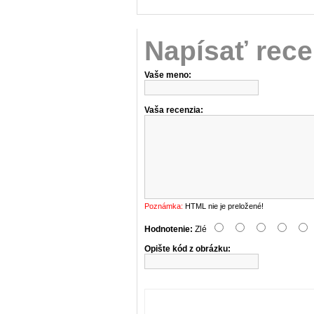
Napísať rece
Vaše meno:
Vaša recenzia:
Poznámka:
HTML nie je preložené!
Hodnotenie:
Zlé
Opište kód z obrázku: