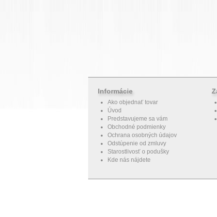
Informácie
Z
Ako objednať tovar
Úvod
Predstavujeme sa vám
Obchodné podmienky
Ochrana osobných údajov
Odstúpenie od zmluvy
Starostlivosť o podušky
Kde nás nájdete