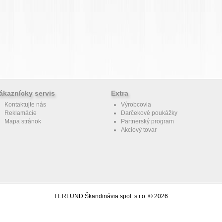
ákaznícky servis
Extra
Kontaktujte nás
Výrobcovia
Reklamácie
Darčekové poukážky
Mapa stránok
Partnerský program
Akciový tovar
FERLUND Škandinávia spol. s r.o. © 2026